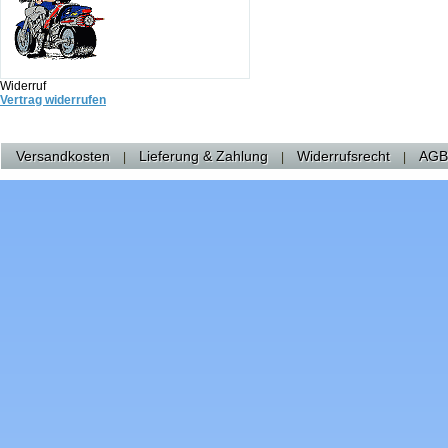
Widerruf
Vertrag widerrufen
Versandkosten
Lieferung & Zahlung
Widerrufsrecht
AGB
|
|
|