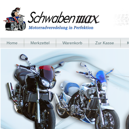
Home
Merkzettel
Warenkorb
Zur Kasse
K