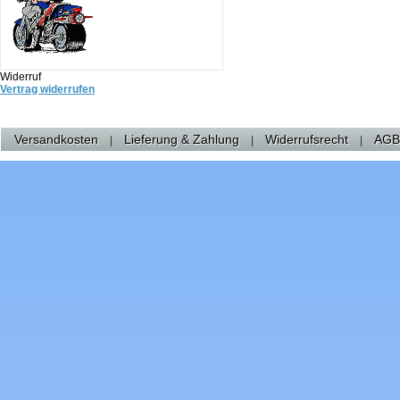
Widerruf
Vertrag widerrufen
Versandkosten
Lieferung & Zahlung
Widerrufsrecht
AGB
|
|
|