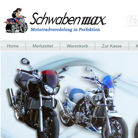
Home
Merkzettel
Warenkorb
Zur Kasse
K