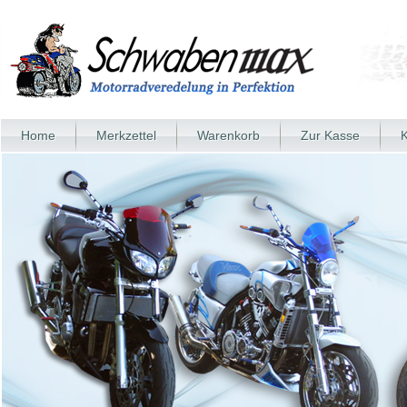
Home
Merkzettel
Warenkorb
Zur Kasse
K