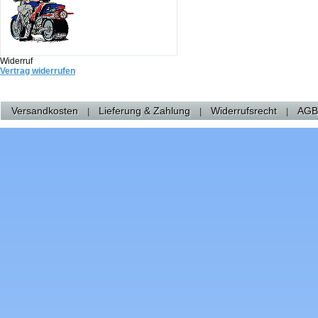
Widerruf
Vertrag widerrufen
Versandkosten
Lieferung & Zahlung
Widerrufsrecht
AGB
|
|
|