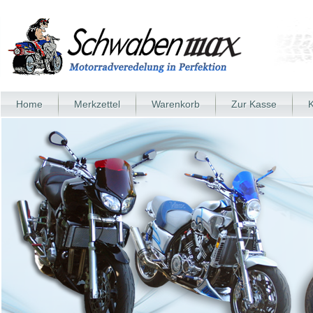
Home
Merkzettel
Warenkorb
Zur Kasse
K