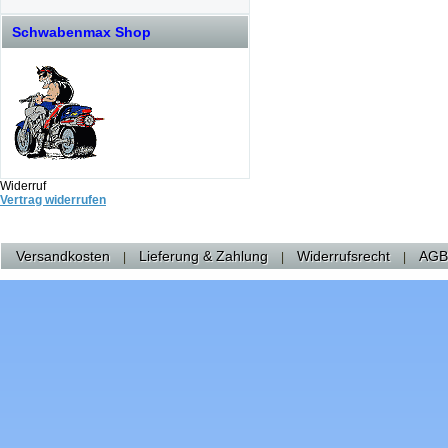
Schwabenmax Shop
Widerruf
Vertrag widerrufen
Versandkosten
Lieferung & Zahlung
Widerrufsrecht
AGB
|
|
|