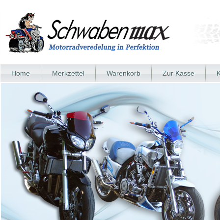
Home
Merkzettel
Warenkorb
Zur Kasse
K