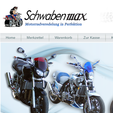
Home
Merkzettel
Warenkorb
Zur Kasse
K