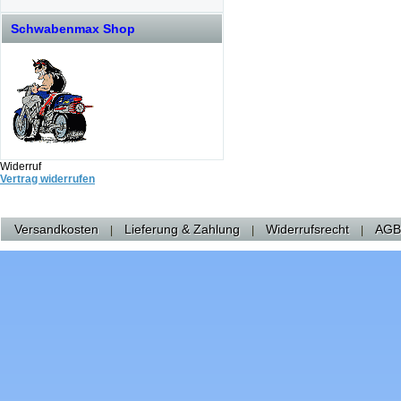
Schwabenmax Shop
Widerruf
Vertrag widerrufen
Versandkosten
Lieferung & Zahlung
Widerrufsrecht
AGB
|
|
|