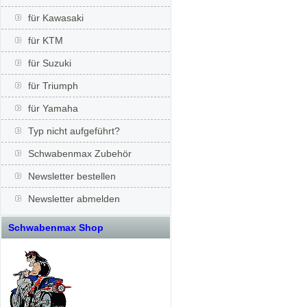
für Kawasaki
für KTM
für Suzuki
für Triumph
für Yamaha
Typ nicht aufgeführt?
Schwabenmax Zubehör
Newsletter bestellen
Newsletter abmelden
Schwabenmax Shop