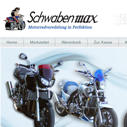
Home
Merkzettel
Warenkorb
Zur Kasse
K